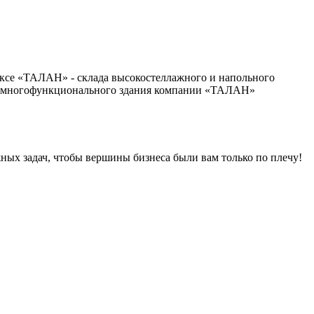
ксе «ТАЛАН» - склада высокостеллажного и напольного
го многофункционального здания компании «ТАЛАН»
ных задач, чтобы вершины бизнеса были вам только по плечу!