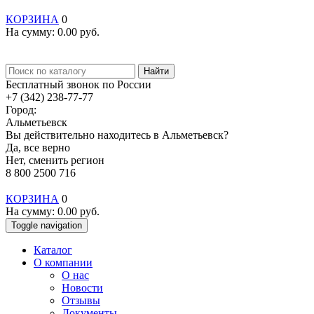
КОРЗИНА
0
На сумму:
0.00
руб.
Найти
Бесплатный звонок по России
+7 (342) 238-77-77
Город:
Альметьевск
Вы действительно находитесь в Альметьевск?
Да, все верно
Нет, сменить регион
8 800 2500 716
КОРЗИНА
0
На сумму:
0.00
руб.
Toggle navigation
Каталог
О компании
О нас
Новости
Отзывы
Документы