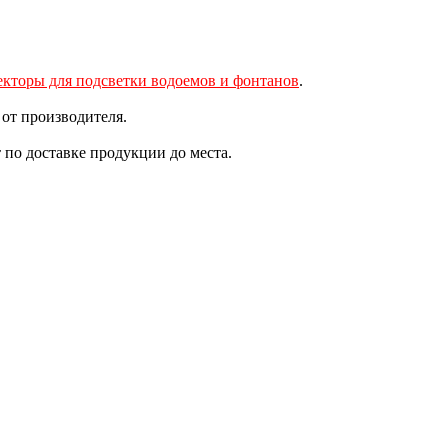
кторы для подсветки водоемов и фонтанов
.
от производителя.
по доставке продукции до места.